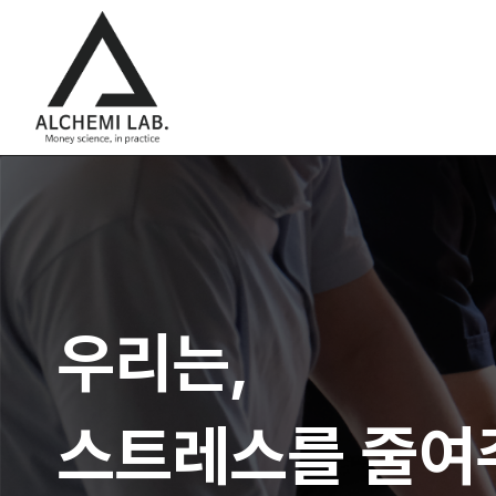
우리는,
우리는,
우리는,
스트레스를 줄
스트레스를 줄
스트레스를 줄여