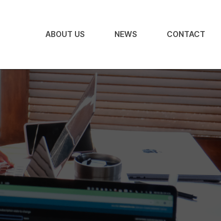
ABOUT US
NEWS
CONTACT