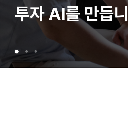
투자 AI를 만
투자 AI를 만
투자 AI를 만듭니