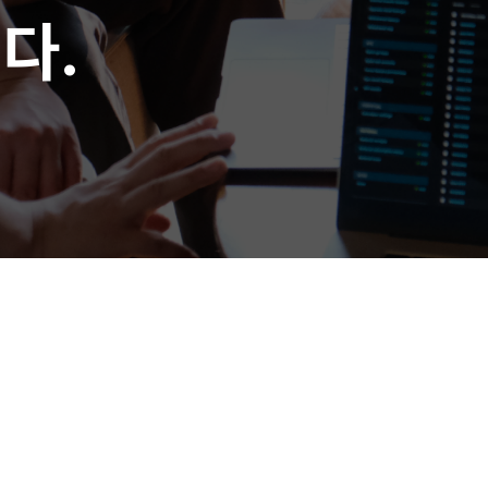
듭니다.
듭니다.
다.